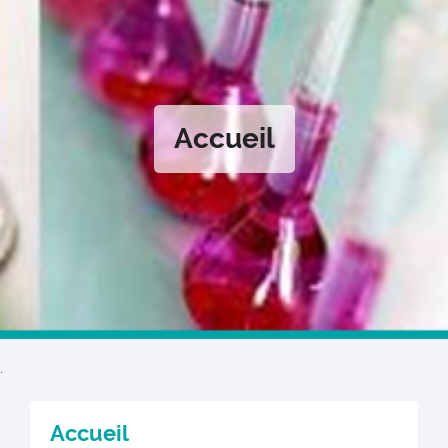
Accueil
.
Accueil