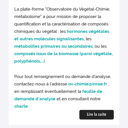
La plate-forme "Observatoire du Végétal-Chimie,
métabolisme" a pour mission de proposer la
quantification et la caractérisation de composés
chimiques du végétal : les
hormones végétales
et autres molécules signalisantes
, les
métabolites primaires ou secondaires
, ou les
composés issus de la biomasse (paroi végétale,
polyphénols,...)
.
Pour tout renseignement ou demande d'analyse,
contactez-nous à l'adresse
ov-chimie@inrae.fr
,
en remplissant éventuellement la
feuille de
demande d'analyse
et en consultant notre
charte
.
Lire la suite